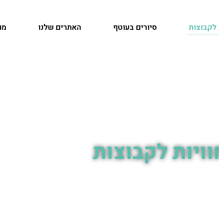
 לקבוצות
סיורים בעוטף
האתרים שלנו
מו
וויות לקבוצות