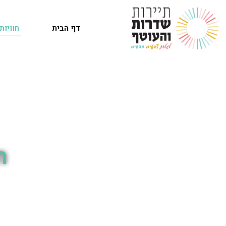
דף הבית
חוויות
ח